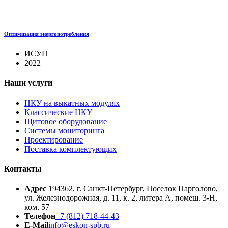
Оптимизация энергопотребления
ИСУП
2022
Наши услуги
НКУ на выкатных модулях
Классические НКУ
Щитовое оборудование
Системы мониторинга
Проектирование
Поставка комплектующих
Контакты
Адрес
194362, г. Санкт-Петербург, Поселок Парголово,
ул. Железнодорожная, д. 11, к. 2, литера А, помещ. 3-Н,
ком. 57
Телефон
+7 (812) 718-44-43
E-Mail
info@eskon-spb.ru