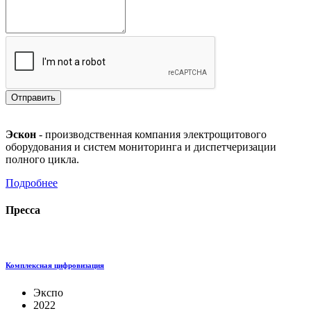
Отправить
Эскон
- производственная компания электрощитового
оборудования и систем мониторинга и диспетчеризации
полного цикла.
Подробнее
Пресса
Комплексная цифровизация
Экспо
2022