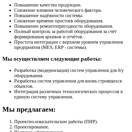
Повышение качества продукции.
Снижение влияния человеческого фактора.
Повышение надёжности системы.
Снижение времени простоев оборудования.
Повышение ремонтопригодности оборудования.
Полный контроль за работой оборудования за счёт
формирования архивов и отчётов.
Простота интеграции с верхним уровнем управления
предприятия (MES, ERP - системы).
Мы осуществляем следующие работы:
Разработка (модернизация) систем управления для б/у
оборудования.
Разработка систем управления для вновь строящихся
объектов.
Интеграция различных технологических процессов в
единую систему управления.
Мы предлагаем:
Проектно-изыскательские работы (ПИР).
Проектирование.