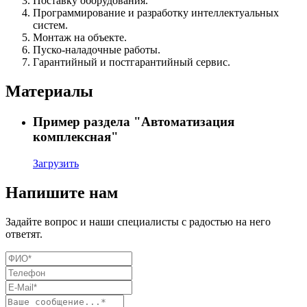
Поставку оборудования.
Программирование и разработку интеллектуальных
систем.
Монтаж на объекте.
Пуско-наладочные работы.
Гарантийный и постгарантийный сервис.
Материалы
Пример раздела "Автоматизация
комплексная"
Загрузить
Напишите нам
Задайте вопрос и наши специалисты с радостью на него
ответят.