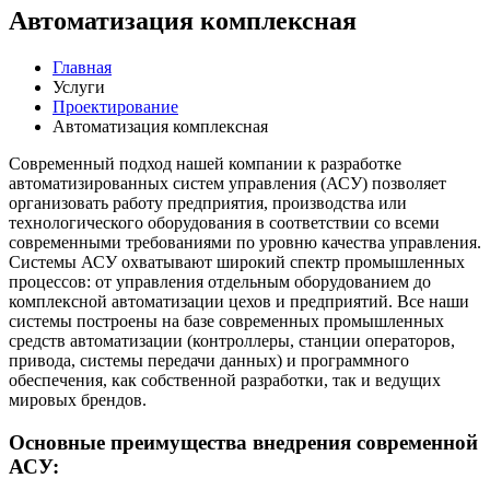
Автоматизация
комплексная
Главная
Услуги
Проектирование
Автоматизация комплексная
Современный подход нашей компании к разработке
автоматизированных систем управления (АСУ) позволяет
организовать работу предприятия, производства или
технологического оборудования в соответствии со всеми
современными требованиями по уровню качества управления.
Системы АСУ охватывают широкий спектр промышленных
процессов: от управления отдельным оборудованием до
комплексной автоматизации цехов и предприятий. Все наши
системы построены на базе современных промышленных
средств автоматизации (контроллеры, станции операторов,
привода, системы передачи данных) и программного
обеспечения, как собственной разработки, так и ведущих
мировых брендов.
Основные преимущества внедрения современной
АСУ: